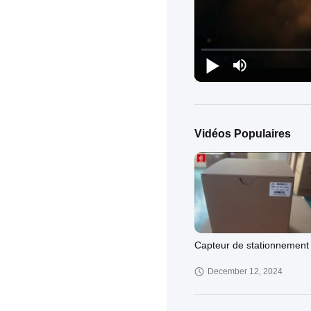
Vidéos Populaires
Capteur de stationnement
December 12, 2024