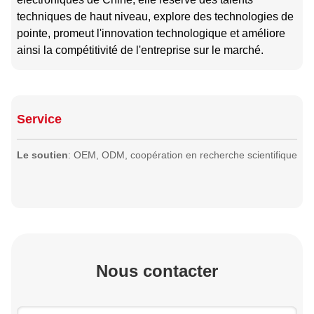
techniques de haut niveau, explore des technologies de
pointe, promeut l'innovation technologique et améliore
ainsi la compétitivité de l'entreprise sur le marché.
Service
Le soutien
: OEM, ODM, coopération en recherche scientifique
Nous contacter