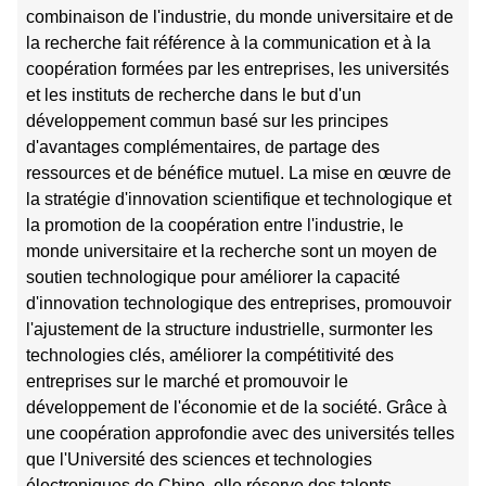
combinaison de l'industrie, du monde universitaire et de
la recherche fait référence à la communication et à la
coopération formées par les entreprises, les universités
et les instituts de recherche dans le but d'un
développement commun basé sur les principes
d'avantages complémentaires, de partage des
ressources et de bénéfice mutuel. La mise en œuvre de
la stratégie d'innovation scientifique et technologique et
la promotion de la coopération entre l'industrie, le
monde universitaire et la recherche sont un moyen de
soutien technologique pour améliorer la capacité
d'innovation technologique des entreprises, promouvoir
l'ajustement de la structure industrielle, surmonter les
technologies clés, améliorer la compétitivité des
entreprises sur le marché et promouvoir le
développement de l'économie et de la société. Grâce à
une coopération approfondie avec des universités telles
que l'Université des sciences et technologies
électroniques de Chine, elle réserve des talents