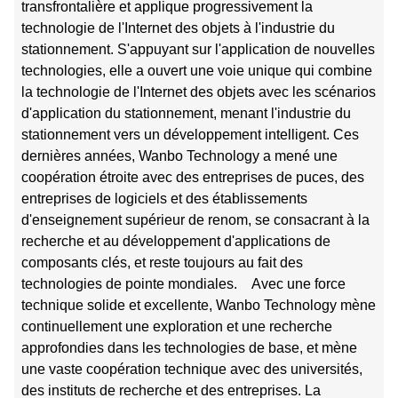
transfrontalière et applique progressivement la
technologie de l'Internet des objets à l'industrie du
stationnement. S'appuyant sur l'application de nouvelles
technologies, elle a ouvert une voie unique qui combine
la technologie de l'Internet des objets avec les scénarios
d'application du stationnement, menant l'industrie du
stationnement vers un développement intelligent. Ces
dernières années, Wanbo Technology a mené une
coopération étroite avec des entreprises de puces, des
entreprises de logiciels et des établissements
d'enseignement supérieur de renom, se consacrant à la
recherche et au développement d'applications de
composants clés, et reste toujours au fait des
technologies de pointe mondiales. Avec une force
technique solide et excellente, Wanbo Technology mène
continuellement une exploration et une recherche
approfondies dans les technologies de base, et mène
une vaste coopération technique avec des universités,
des instituts de recherche et des entreprises. La