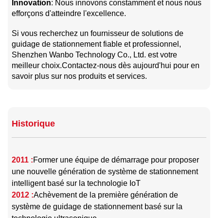
Innovation
: Nous innovons constamment et nous nous
efforçons d'atteindre l'excellence.
Si vous recherchez un fournisseur de solutions de
guidage de stationnement fiable et professionnel,
Shenzhen Wanbo Technology Co., Ltd. est votre
meilleur choix.Contactez-nous dès aujourd'hui pour en
savoir plus sur nos produits et services.
Historique
2011 :
Former une équipe de démarrage pour proposer
une nouvelle génération de système de stationnement
intelligent basé sur la technologie IoT
2012 :
Achèvement de la première génération de
système de guidage de stationnement basé sur la