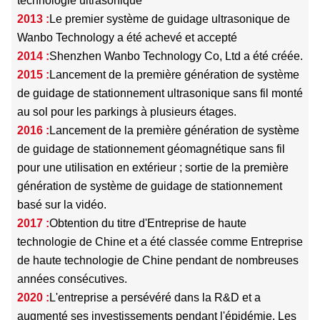
technologie ultrasonique
2013 :
Le premier système de guidage ultrasonique de
Wanbo Technology a été achevé et accepté
2014 :
Shenzhen Wanbo Technology Co, Ltd a été créée.
2015 :
Lancement de la première génération de système
de guidage de stationnement ultrasonique sans fil monté
au sol pour les parkings à plusieurs étages.
2016 :
Lancement de la première génération de système
de guidage de stationnement géomagnétique sans fil
pour une utilisation en extérieur ; sortie de la première
génération de système de guidage de stationnement
basé sur la vidéo.
2017 :
Obtention du titre d'Entreprise de haute
technologie de Chine et a été classée comme Entreprise
de haute technologie de Chine pendant de nombreuses
années consécutives.
2020 :
L'entreprise a persévéré dans la R&D et a
augmenté ses investissements pendant l'épidémie. Les