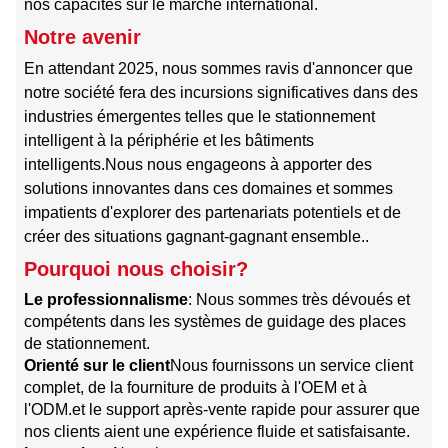
nos capacités sur le marché international.
Notre avenir
En attendant 2025, nous sommes ravis d'annoncer que
notre société fera des incursions significatives dans des
industries émergentes telles que le stationnement
intelligent à la périphérie et les bâtiments
intelligents.Nous nous engageons à apporter des
solutions innovantes dans ces domaines et sommes
impatients d'explorer des partenariats potentiels et de
créer des situations gagnant-gagnant ensemble..
Pourquoi nous choisir?
Le professionnalisme
: Nous sommes très dévoués et
compétents dans les systèmes de guidage des places
de stationnement.
Orienté sur le client
Nous fournissons un service client
complet, de la fourniture de produits à l'OEM et à
l'ODM.et le support après-vente rapide pour assurer que
nos clients aient une expérience fluide et satisfaisante.