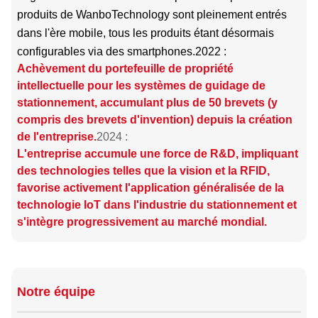
produits de WanboTechnology sont pleinement entrés
dans l'ère mobile, tous les produits étant désormais
configurables via des smartphones.
2022 :
Achèvement du portefeuille de propriété
intellectuelle pour les systèmes de guidage de
stationnement, accumulant plus de 50 brevets (y
compris des brevets d'invention) depuis la création
de l'entreprise.
2024 :
L'entreprise accumule une force de R&D, impliquant
des technologies telles que la vision et la RFlD,
favorise activement l'application généralisée de la
technologie IoT dans l'industrie du stationnement et
s'intègre progressivement au marché mondial.
Notre équipe