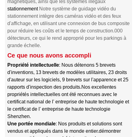
magnétiques, ainsi que les systèmes illégaux
stationnement
Notre système de guidage vidéo du
stationnement intègre des caméras vidéo et des feux
d'affichage, en utilisant une connexion de bus composite
pour réduire les coûts et le temps de construction.000
détecteurs, ce qui le rend approprié pour les parkings à
grande échelle.
Ce que nous avons accompli
Propriété intellectuelle
: Nous détenons 5 brevets
d'inventions, 13 brevets de modèles utilitaires, 23 droits
d'auteur sur les logiciels, 9 brevets sur l'apparence et 25
rapports d'inspection des produits.Nos excellentes
propriétés intellectuelles ont été reconnues avec le
certificat national de l' entreprise de haute technologie et
le certificat de l' entreprise de haute technologie
Shenzhen.
Une portée mondiale
: Nos produits et solutions sont
vendus et appliqués dans le monde entier.démontrer