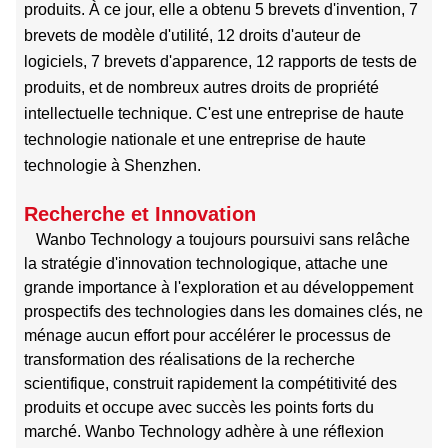
produits. À ce jour, elle a obtenu 5 brevets d'invention, 7
brevets de modèle d'utilité, 12 droits d'auteur de
logiciels, 7 brevets d'apparence, 12 rapports de tests de
produits, et de nombreux autres droits de propriété
intellectuelle technique. C'est une entreprise de haute
technologie nationale et une entreprise de haute
technologie à Shenzhen.
Recherche et Innovation
Wanbo Technology a toujours poursuivi sans relâche
la stratégie d'innovation technologique, attache une
grande importance à l'exploration et au développement
prospectifs des technologies dans les domaines clés, ne
ménage aucun effort pour accélérer le processus de
transformation des réalisations de la recherche
scientifique, construit rapidement la compétitivité des
produits et occupe avec succès les points forts du
marché. Wanbo Technology adhère à une réflexion