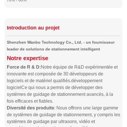
70% - 80%
Introduction au projet
Shenzhen Wanbo Technology Co., Ltd. - un fournisseur
leader de solutions de stationnement intelligent
Notre expertise
Force de R & D:
Notre équipe de R&D expérimentée et
innovante est composée de 30 développeurs de
logiciels et de matériel qualifiés.développement
logicielCe qui nous a permis de développer des
systèmes de guidage de stationnement avancés, à la
fois efficaces et fiables.
Diversité des produits
: Nous offrons une large gamme
de systèmes de guidage de stationnement, y compris les
systèmes de guidage par ultrasons, vidéo et