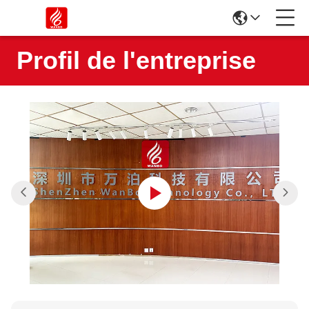
Profil de l'entreprise