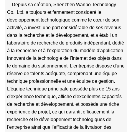
Depuis sa création, Shenzhen Wanbo Technology
Co., Ltd. a toujours et fermement considéré le
développement technologique comme le cœur de son
activité, a investi une part considérable de ses revenus
dans la recherche et le développement, et a établi un
laboratoire de recherche de produits indépendant, dédié
à la recherche et à l'exploration du modèle d'application
innovant de la technologie de l'Internet des objets dans
le domaine du stationnement. L'entreprise dispose d'une
réserve de talents adéquate, comprenant une équipe
technique professionnelle et une équipe de gestion.
L'équipe technique principale possède plus de 15 ans
d'expérience technique, affiche d'excellentes capacités
de recherche et développement, et possède une riche
expérience de projet, ce qui garantit efficacement la
recherche et le développement technologiques de
l'entreprise ainsi que l'efficacité de la livraison des