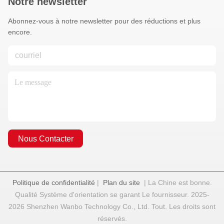
Notre newsletter
Abonnez-vous à notre newsletter pour des réductions et plus
encore.
Nous Contacter
Politique de confidentialité
|
Plan du site
| La Chine est bonne.
Qualité Système d'orientation se garant Le fournisseur. 2025-
2026 Shenzhen Wanbo Technology Co., Ltd. Tout. Les droits sont
réservés.