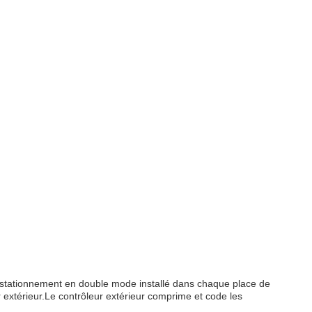
e stationnement en double mode installé dans chaque place de
 extérieur.Le contrôleur extérieur comprime et code les