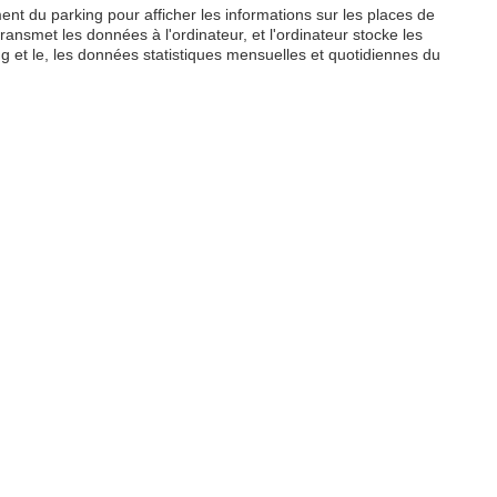
ent du parking pour afficher les informations sur les places de
nsmet les données à l'ordinateur, et l'ordinateur stocke les
 et le, les données statistiques mensuelles et quotidiennes du