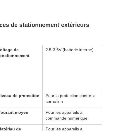
ces de stationnement extérieurs
oltage de
2.5·3.6V (batterie interne)
onctionnement
iveau de protection
Pour la protection contre la
corrosion
Courant moyen
Pour les appareils à
commande numérique
atériau de
Pour les appareils à