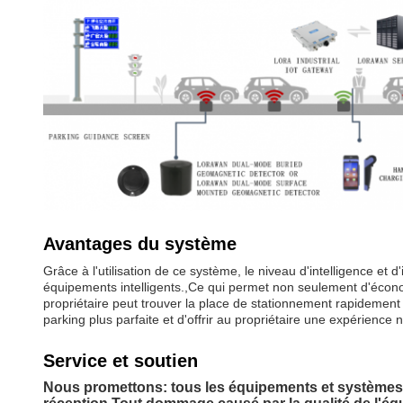
Avantages du système
Grâce à l'utilisation de ce système, le niveau d'intelligence et
équipements intelligents.,Ce qui permet non seulement d'économ
propriétaire peut trouver la place de stationnement rapidemen
parking plus parfaite et d'offrir au propriétaire une expérience 
Service et soutien
Nous promettons: tous les équipements et systèmes fo