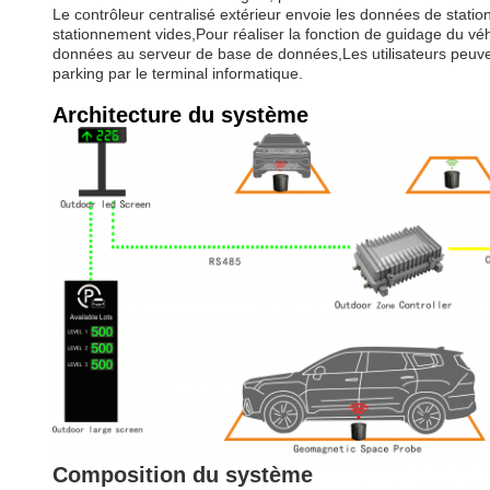
Le contrôleur centralisé extérieur envoie les données de statio
stationnement vides,Pour réaliser la fonction de guidage du vé
données au serveur de base de données,Les utilisateurs peuvent
parking par le terminal informatique.
Architecture du système
Composition du système