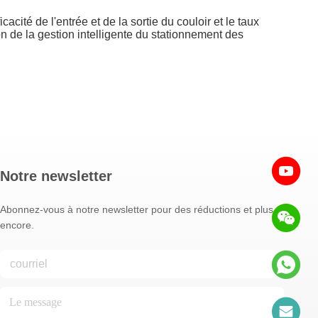
ité de l'entrée et de la sortie du couloir et le taux
n de la gestion intelligente du stationnement des
Notre newsletter
Abonnez-vous à notre newsletter pour des réductions et plus
encore.