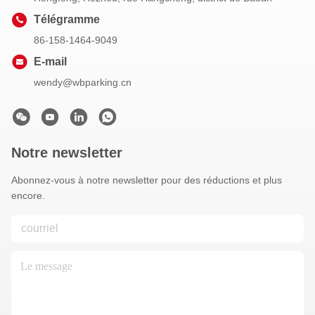
Télégramme
86-158-1464-9049
E-mail
wendy@wbparking.cn
Notre newsletter
Abonnez-vous à notre newsletter pour des réductions et plus
encore.