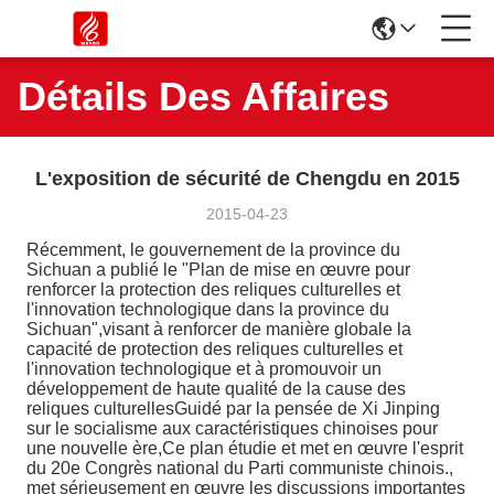
Détails Des Affaires
L'exposition de sécurité de Chengdu en 2015
2015-04-23
Récemment, le gouvernement de la province du
Sichuan a publié le "Plan de mise en œuvre pour
renforcer la protection des reliques culturelles et
l'innovation technologique dans la province du
Sichuan",visant à renforcer de manière globale la
capacité de protection des reliques culturelles et
l'innovation technologique et à promouvoir un
développement de haute qualité de la cause des
reliques culturellesGuidé par la pensée de Xi Jinping
sur le socialisme aux caractéristiques chinoises pour
une nouvelle ère,Ce plan étudie et met en œuvre l'esprit
du 20e Congrès national du Parti communiste chinois.,
met sérieusement en œuvre les discussions importantes