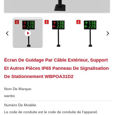
Écran De Guidage Par Câble Extérieur, Support
Et Autres Pièces IP65 Panneau De Signalisation
De Stationnement WBPOA31D2
Nom De Marque:
wanbo
Numéro De Modèle:
Le code de conduite est le code de conduite de l'appareil.