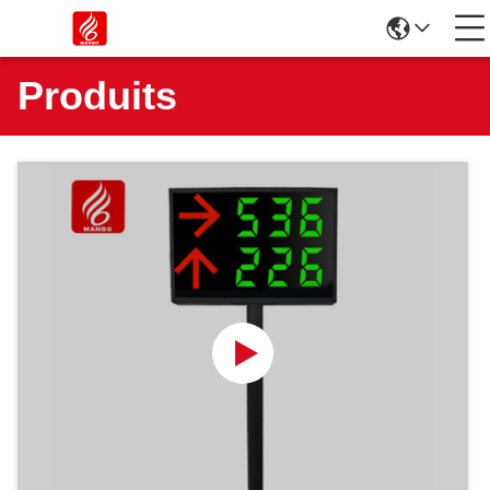
Produits