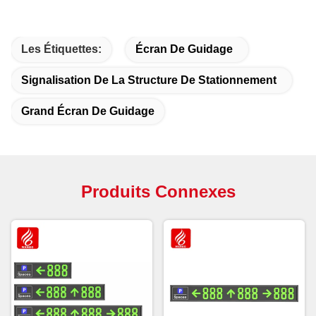
Les Étiquettes:
Écran De Guidage
Signalisation De La Structure De Stationnement
Grand Écran De Guidage
Produits Connexes