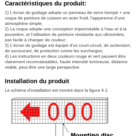
Caractéristiques du produit
:
1) L'écran de guidage adopte un panneau de verre trempé + une
coque de peinture de cuisson en acier froid, l'apparence d'une
atmosphère simple;
2) La coque adopte une conception imperméable à l'eau et à la
poussière, et l'utilisation de peinture résistante aux ultraviolets,
pas facile à changer de couleur;
3) L'écran de guidage est équipé d'un court-circuit, de surtension,
de surcourant, de protection contre les surcharges;
4) Les instructions en deux couleurs rouge et vert peuvent être
clairement reconnaissables, haute intensité lumineuse, distance
visible, peut être une large perspective.
Installation du produit
Le schéma d'installation est montré dans la figure 4.1: