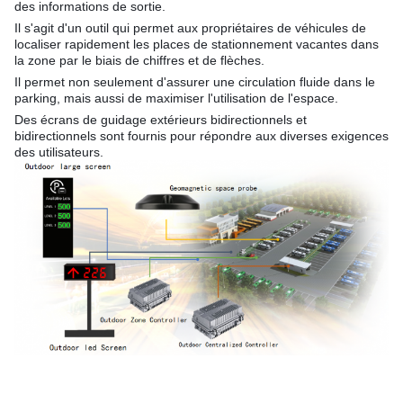
des informations de sortie.
Il s'agit d'un outil qui permet aux propriétaires de véhicules de
localiser rapidement les places de stationnement vacantes dans
la zone par le biais de chiffres et de flèches.
Il permet non seulement d'assurer une circulation fluide dans le
parking, mais aussi de maximiser l'utilisation de l'espace.
Des écrans de guidage extérieurs bidirectionnels et
bidirectionnels sont fournis pour répondre aux diverses exigences
des utilisateurs.