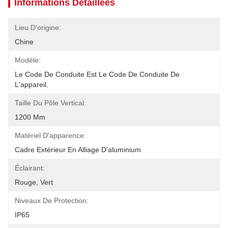
Informations Détaillées
Lieu D'origine:
Chine
Modèle:
Le Code De Conduite Est Le Code De Conduite De 
L'appareil.
Taille Du Pôle Vertical:
1200 Mm
Matériel D'apparence:
Cadre Extérieur En Alliage D'aluminium
Éclairant:
Rouge, Vert
Niveaux De Protection:
IP65