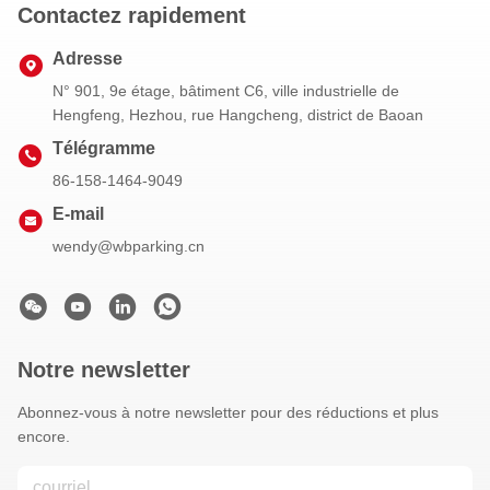
Contactez rapidement
Adresse
N° 901, 9e étage, bâtiment C6, ville industrielle de
Hengfeng, Hezhou, rue Hangcheng, district de Baoan
Télégramme
86-158-1464-9049
E-mail
wendy@wbparking.cn
Notre newsletter
Abonnez-vous à notre newsletter pour des réductions et plus
encore.