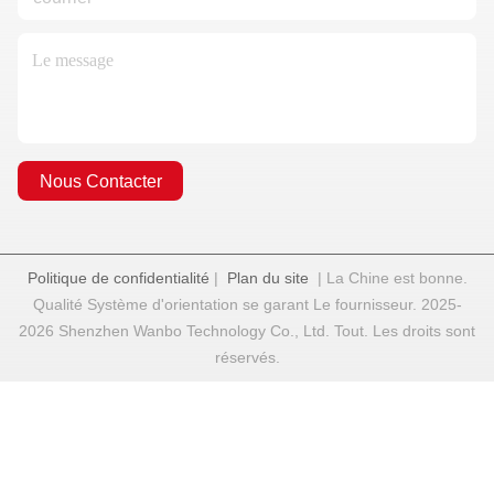
Nous Contacter
Politique de confidentialité
|
Plan du site
| La Chine est bonne.
Qualité Système d'orientation se garant Le fournisseur. 2025-
2026 Shenzhen Wanbo Technology Co., Ltd. Tout. Les droits sont
réservés.