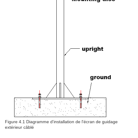
Figure 4.1 Diagramme d'installation de l'écran de guidage
extérieur câblé