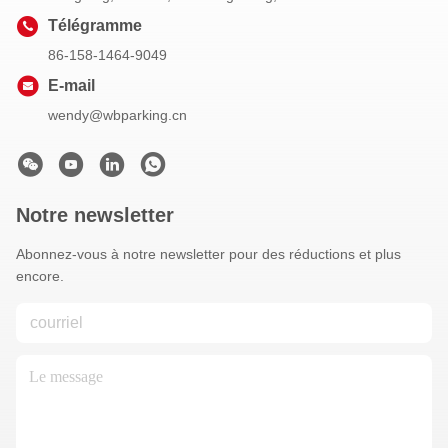
Télégramme
86-158-1464-9049
E-mail
wendy@wbparking.cn
Notre newsletter
Abonnez-vous à notre newsletter pour des réductions et plus
encore.