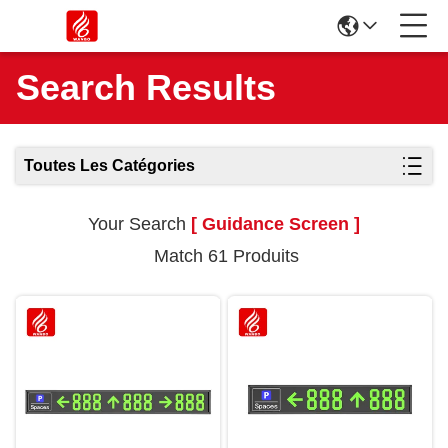
Search Results
Toutes Les Catégories
Your Search
[ Guidance Screen ]
Match 61 Produits