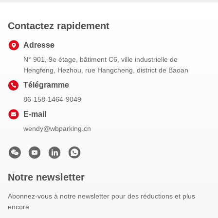
Contactez rapidement
Adresse
N° 901, 9e étage, bâtiment C6, ville industrielle de
Hengfeng, Hezhou, rue Hangcheng, district de Baoan
Télégramme
86-158-1464-9049
E-mail
wendy@wbparking.cn
Notre newsletter
Abonnez-vous à notre newsletter pour des réductions et plus
encore.