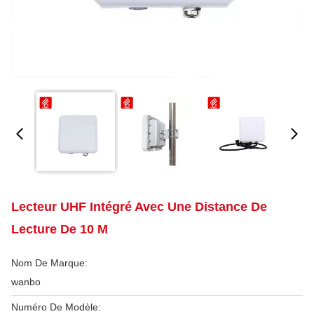
Lecteur UHF Intégré Avec Une Distance De
Lecture De 10 M
Nom De Marque:
wanbo
Numéro De Modèle: