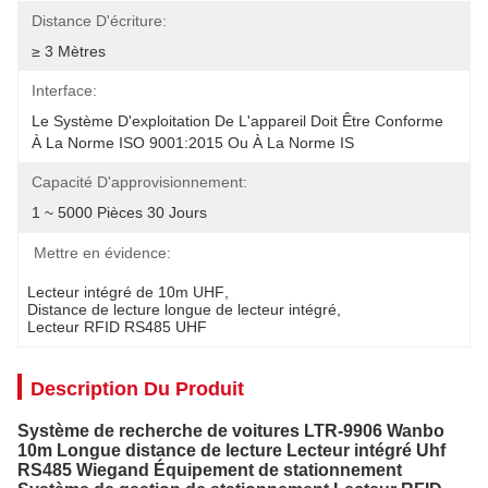
Distance D'écriture:
≥ 3 Mètres
Interface:
Le Système D'exploitation De L'appareil Doit Être Conforme 
À La Norme ISO 9001:2015 Ou À La Norme IS
Capacité D'approvisionnement:
1 ~ 5000 Pièces 30 Jours
Mettre en évidence:
Lecteur intégré de 10m UHF
, 
Distance de lecture longue de lecteur intégré
, 
Lecteur RFID RS485 UHF
Description Du Produit
Système de recherche de voitures LTR-9906 Wanbo
10m Longue distance de lecture Lecteur intégré Uhf
RS485 Wiegand Équipement de stationnement