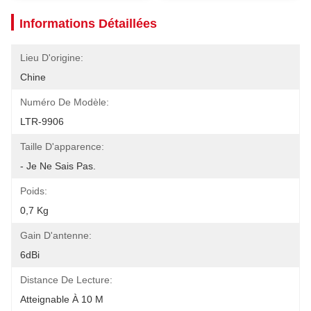
Informations Détaillées
Lieu D'origine:
Chine
Numéro De Modèle:
LTR-9906
Taille D'apparence:
- Je Ne Sais Pas.
Poids:
0,7 Kg
Gain D'antenne:
6dBi
Distance De Lecture:
Atteignable À 10 M