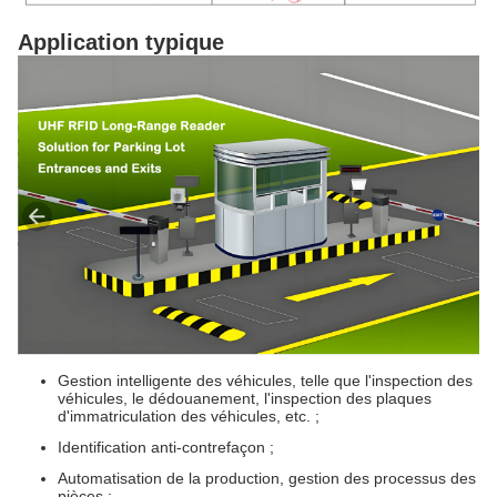
Application typique
Gestion intelligente des véhicules, telle que l'inspection des
véhicules, le dédouanement, l'inspection des plaques
d'immatriculation des véhicules, etc. ;
Identification anti-contrefaçon ;
Automatisation de la production, gestion des processus des
pièces ;