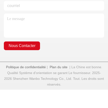
Nous Contacter
Politique de confidentialité
|
Plan du site
| La Chine est bonne.
Qualité Système d'orientation se garant Le fournisseur. 2025-
2026 Shenzhen Wanbo Technology Co., Ltd. Tout. Les droits sont
réservés.