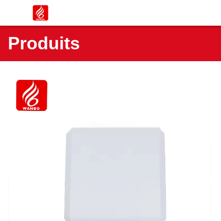
Produits