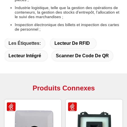
Industrie logistique, telle que la gestion des opérations de
conteneurs, la gestion des stocks d'entrepôt, l'allocation et
le suivi des marchandises ;
Inspection électronique des billets et inspection des cartes
de personnel ;
Les Étiquettes:
Lecteur De RFID
Lecteur Intégré
Scanner De Code De QR
Produits Connexes