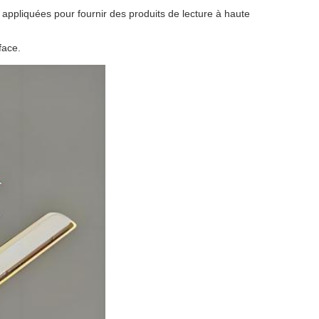
appliquées pour fournir des produits de lecture à haute
face.