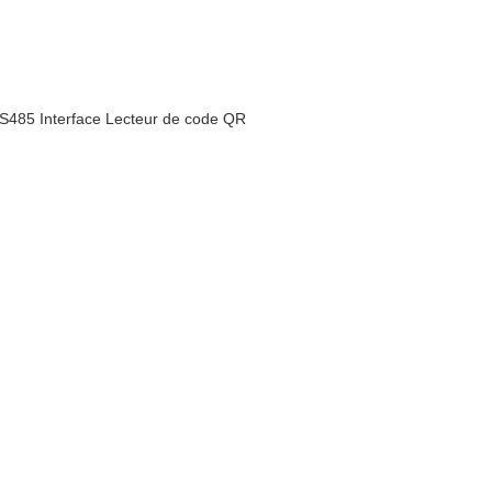
485 Interface Lecteur de code QR