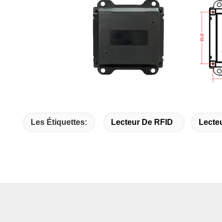
Les Étiquettes:
Lecteur De RFID
Lecteu