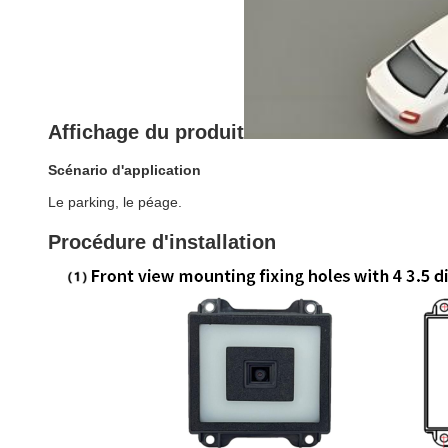
Affichage du produit
Scénario d'application
Le parking, le péage.
Procédure d'installation