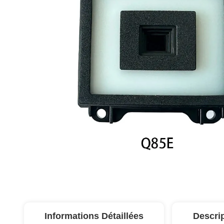
Informations Détaillées
Descri