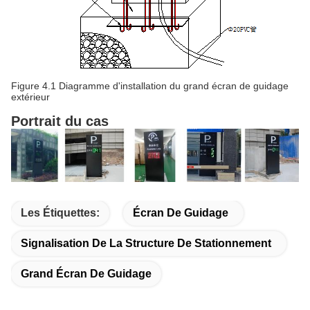
Figure 4.1 Diagramme d'installation du grand écran de guidage
extérieur
Portrait du cas
Les Étiquettes:
Écran De Guidage
Signalisation De La Structure De Stationnement
Grand Écran De Guidage