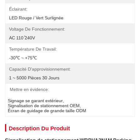
Éclairant:
LED Rouge / Vert Surlignée
Voltage De Fonctionnement:
AC 110 ̊240V
Température De Travail:
-30℃ ~ +75℃
Capacité D'approvisionnement:
1 ~ 5000 Pièces 30 Jours
Mettre en évidence:
Signage se garant extérieur
, 
Signalisation de stationnement OEM
, 
Écran de guidage de grande taille ODM
Description Du Produit