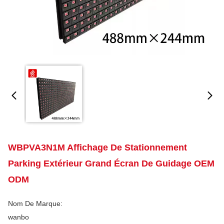
WBPVA3N1M Affichage De Stationnement
Parking Extérieur Grand Écran De Guidage OEM
ODM
Nom De Marque:
wanbo