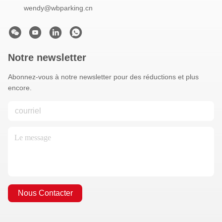
wendy@wbparking.cn
Notre newsletter
Abonnez-vous à notre newsletter pour des réductions et plus
encore.
Nous Contacter