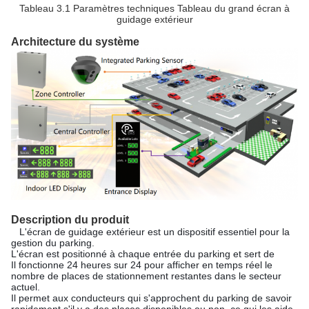
Tableau 3.1 Paramètres techniques Tableau du grand écran à
guidage extérieur
Architecture du système
Description du produit
L'écran de guidage extérieur est un dispositif essentiel pour la
gestion du parking.
L'écran est positionné à chaque entrée du parking et sert de
Il fonctionne 24 heures sur 24 pour afficher en temps réel le
nombre de places de stationnement restantes dans le secteur
actuel.
Il permet aux conducteurs qui s'approchent du parking de savoir
rapidement s'il y a des places disponibles ou non, ce qui les aide