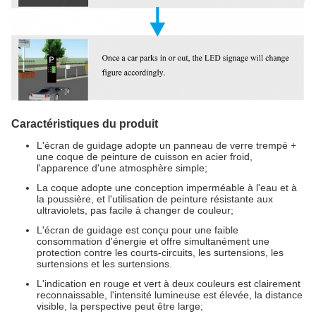
Caractéristiques du produit
L'écran de guidage adopte un panneau de verre trempé +
une coque de peinture de cuisson en acier froid,
l'apparence d'une atmosphère simple;
La coque adopte une conception imperméable à l'eau et à
la poussière, et l'utilisation de peinture résistante aux
ultraviolets, pas facile à changer de couleur;
L'écran de guidage est conçu pour une faible
consommation d'énergie et offre simultanément une
protection contre les courts-circuits, les surtensions, les
surtensions et les surtensions.
L'indication en rouge et vert à deux couleurs est clairement
reconnaissable, l'intensité lumineuse est élevée, la distance
visible, la perspective peut être large;