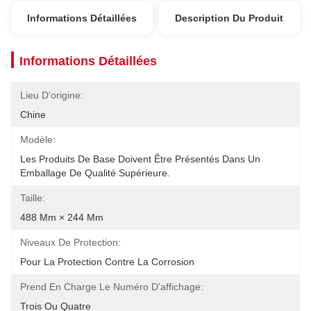
Informations Détaillées
Description Du Produit
Informations Détaillées
Lieu D'origine:
Chine
Modèle:
Les Produits De Base Doivent Être Présentés Dans Un 
Emballage De Qualité Supérieure.
Taille:
488 Mm × 244 Mm
Niveaux De Protection:
Pour La Protection Contre La Corrosion
Prend En Charge Le Numéro D'affichage:
Trois Ou Quatre