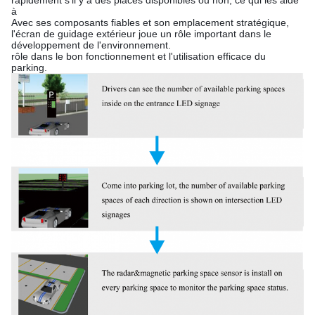
à
Avec ses composants fiables et son emplacement stratégique,
l'écran de guidage extérieur joue un rôle important dans le
développement de l'environnement.
rôle dans le bon fonctionnement et l'utilisation efficace du
parking.