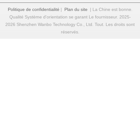
Politique de confidentialité
|
Plan du site
| La Chine est bonne.
Qualité Système d'orientation se garant Le fournisseur. 2025-
2026 Shenzhen Wanbo Technology Co., Ltd. Tout. Les droits sont
réservés.