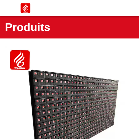
Produits