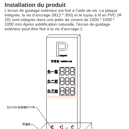
Installation du produit
L'écran de guidage extérieur est fixé à l'aide de vis. La plaque
intégrée, la vis d'ancrage (M12 * 350) et le tuyau à fil en PVC (Φ
20) sont intégrés dans une jetée de ciment de 1000 * 1000 *
1000 mm.Après solidification naturelle, l'écran de guidage
extérieur peut être fixé à la vis d'ancrage.1: