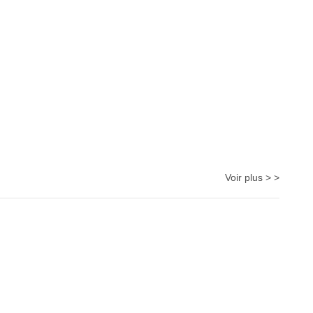
Voir plus > >