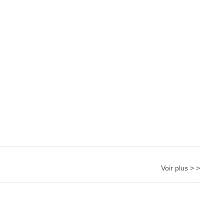
Voir plus > >