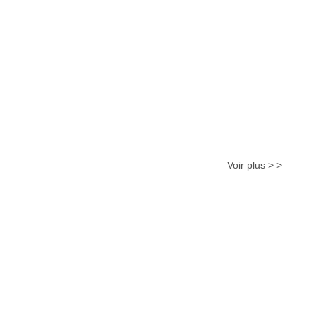
Voir plus > >