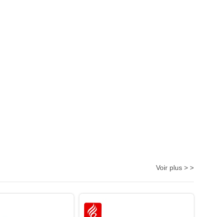
Voir plus > >