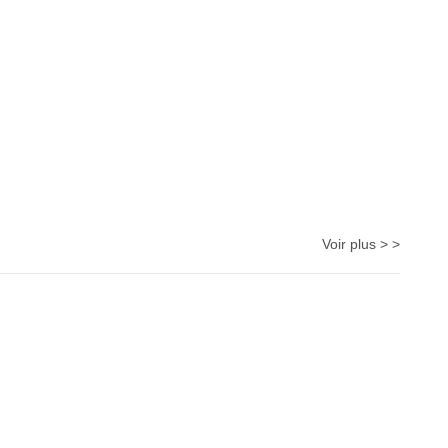
Voir plus > >