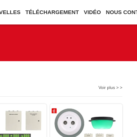
VELLES
TÉLÉCHARGEMENT
VIDÉO
NOUS CON
Voir plus > >