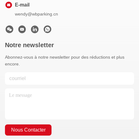
E-mail
wendy@wbparking.cn
Notre newsletter
Abonnez-vous à notre newsletter pour des réductions et plus
encore.
Nous Contacter