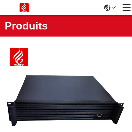
Produits