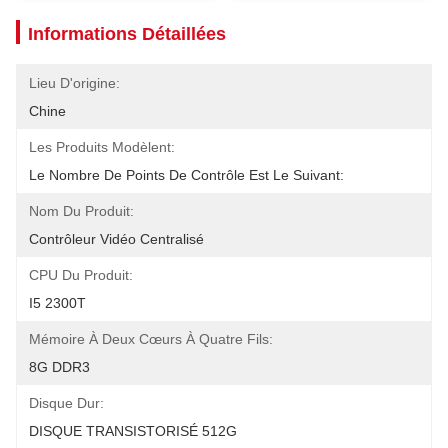
Informations Détaillées
Lieu D'origine:
Chine
Les Produits Modèlent:
Le Nombre De Points De Contrôle Est Le Suivant:
Nom Du Produit:
Contrôleur Vidéo Centralisé
CPU Du Produit:
I5 2300T
Mémoire À Deux Cœurs À Quatre Fils:
8G DDR3
Disque Dur:
DISQUE TRANSISTORISÉ 512G