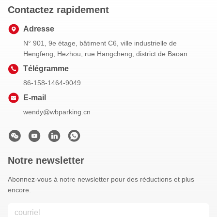
Contactez rapidement
Adresse
N° 901, 9e étage, bâtiment C6, ville industrielle de
Hengfeng, Hezhou, rue Hangcheng, district de Baoan
Télégramme
86-158-1464-9049
E-mail
wendy@wbparking.cn
Notre newsletter
Abonnez-vous à notre newsletter pour des réductions et plus
encore.