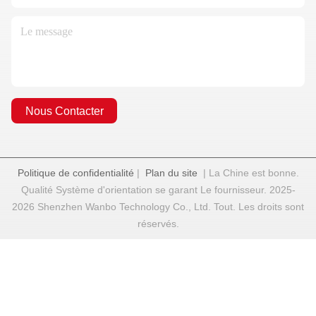
Nous Contacter
Politique de confidentialité
|
Plan du site
| La Chine est bonne.
Qualité Système d'orientation se garant Le fournisseur. 2025-
2026 Shenzhen Wanbo Technology Co., Ltd. Tout. Les droits sont
réservés.