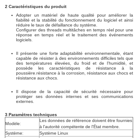
2 Caractéristiques du produit
Adopter un matériel de haute qualité pour améliorer la
fiabilité et la stabilité du fonctionnement du logiciel et ainsi
réduire le taux de défaillance du système.
Configurer des threads multitâches en temps réel pour une
réponse en temps réel et le traitement des événements
logiciels.
Il présente une forte adaptabilité environnementale, étant
capable de résister à des environnements difficiles tels que
des températures élevées, du froid et de l'humidité, et
possède les caractéristiques de résistance à la
poussière.résistance à la corrosion, résistance aux chocs et
résistance aux chocs.
Il dispose de la capacité de sécurité nécessaire pour
protéger ses données internes et ses communications
externes.
3 Paramètres techniques
Les données de référence doivent être fournies
Modèle:
à l'autorité compétente de l'État membre.
Système:
Système Linux