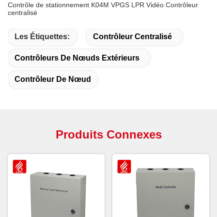
Contrôle de stationnement K04M VPGS LPR Vidéo Contrôleur
centralisé
Les Étiquettes:
Contrôleur Centralisé
Contrôleurs De Nœuds Extérieurs
Contrôleur De Nœud
Produits Connexes