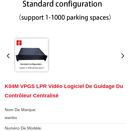
K04M VPGS LPR Vidéo Logiciel De Guidage Du
Contrôleur Centralisé
Nom De Marque:
wanbo
Numéro De Modèle: