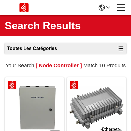
Search Results
Toutes Les Catégories
Your Search
[ Node Controller ]
Match 10 Produits