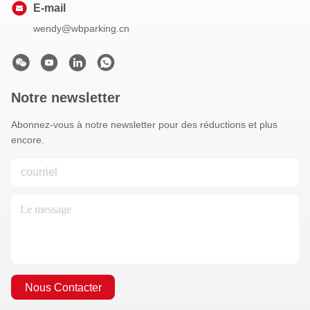
E-mail
wendy@wbparking.cn
Notre newsletter
Abonnez-vous à notre newsletter pour des réductions et plus
encore.
Nous Contacter