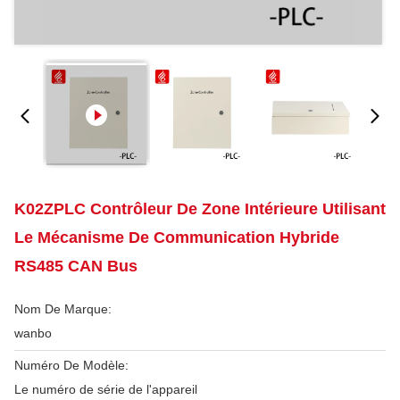
K02ZPLC Contrôleur De Zone Intérieure Utilisant
Le Mécanisme De Communication Hybride
RS485 CAN Bus
Nom De Marque:
wanbo
Numéro De Modèle:
Le numéro de série de l'appareil