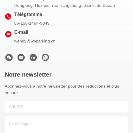
Hengfeng, Hezhou, rue Hangcheng, district de Baoan
Télégramme
86-158-1464-9049
E-mail
wendy@wbparking.cn
Notre newsletter
Abonnez-vous à notre newsletter pour des réductions et plus
encore.