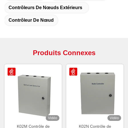
Contrôleurs De Nœuds Extérieurs
Contrôleur De Nœud
Produits Connexes
Vidéo
Vidéo
K02M Contrôle de
K02N Contrôle de