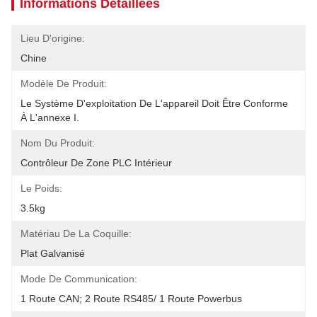
Informations Détaillées
Lieu D'origine:
Chine
Modèle De Produit:
Le Système D'exploitation De L'appareil Doit Être Conforme 
À L'annexe I.
Nom Du Produit:
Contrôleur De Zone PLC Intérieur
Le Poids:
3.5kg
Matériau De La Coquille:
Plat Galvanisé
Mode De Communication:
1 Route CAN; 2 Route RS485/ 1 Route Powerbus