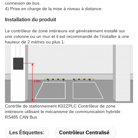
connexion de bus.
4) Prise en charge de la mise à niveau à distance.
Installation du produit
Le contrôleur de zone intérieure est généralement installé sur
une colonne ou un mur et il est recommandé de l'installer à une
hauteur de 2 mètres ou plus.1:
Contrôle de stationnement K02ZPLC Contrôleur de zone
intérieure utilisant le mécanisme de communication hybride
RS485 CAN Bus
Les Étiquettes:
Contrôleur Centralisé