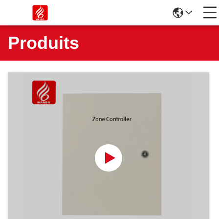
Produits