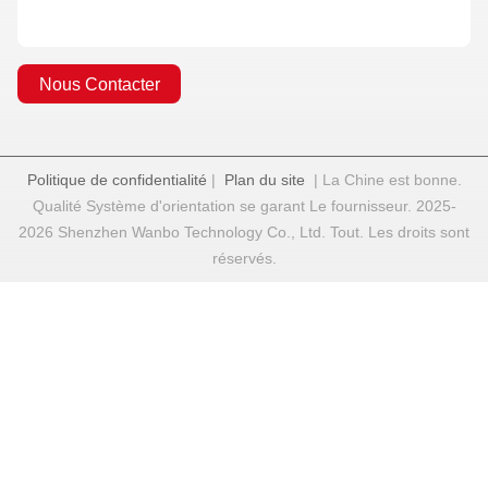
Nous Contacter
Politique de confidentialité
|
Plan du site
| La Chine est bonne.
Qualité Système d'orientation se garant Le fournisseur. 2025-
2026 Shenzhen Wanbo Technology Co., Ltd. Tout. Les droits sont
réservés.