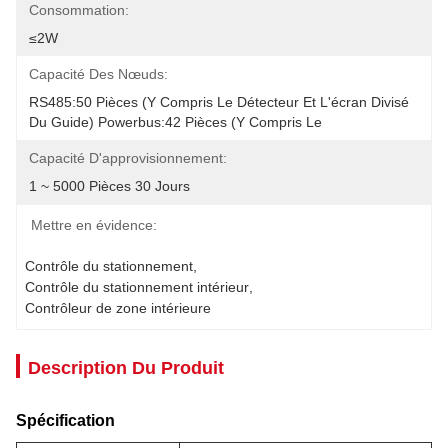
Consommation:
≤2W
Capacité Des Nœuds:
RS485:50 Pièces (y Compris Le Détecteur Et L'écran Divisé 
Du Guide) Powerbus:42 Pièces (y Compris Le
Capacité D'approvisionnement:
1 ~ 5000 Pièces 30 Jours
Mettre en évidence:
Contrôle du stationnement
, 
Contrôle du stationnement intérieur
, 
Contrôleur de zone intérieure
Description Du Produit
Spécification