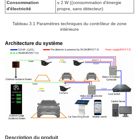
Consommation
≤ 2 W ((consommation d'énergie
d'électricité
propre, sans détecteur)
Tableau 3.1 Paramètres techniques du contrôleur de zone
intérieure
Architecture du système
Description du produit