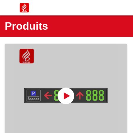
Produits