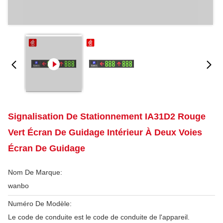
Signalisation De Stationnement IA31D2 Rouge
Vert Écran De Guidage Intérieur À Deux Voies
Écran De Guidage
Nom De Marque:
wanbo
Numéro De Modèle:
Le code de conduite est le code de conduite de l'appareil.