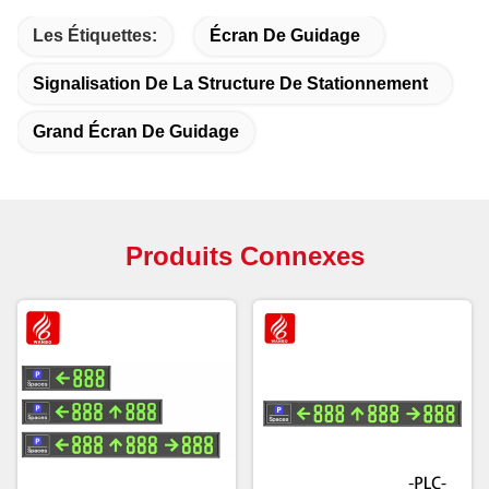
Les Étiquettes:
Écran De Guidage
Signalisation De La Structure De Stationnement
Grand Écran De Guidage
Produits Connexes