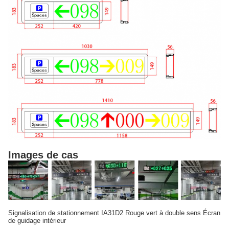
Images de cas
Signalisation de stationnement IA31D2 Rouge vert à double sens Écran
de guidage intérieur