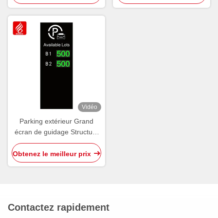
Vidéo
Parking extérieur Grand
écran de guidage Structure
de signalisation OEM ODM
Obtenez le meilleur prix
Contactez rapidement