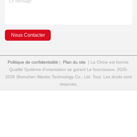
Nous Contacter
Politique de confidentialité
|
Plan du site
| La Chine est bonne.
Qualité Système d'orientation se garant Le fournisseur. 2025-
2026 Shenzhen Wanbo Technology Co., Ltd. Tout. Les droits sont
réservés.