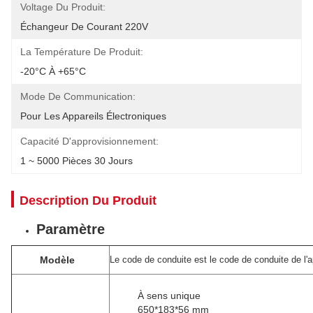
Voltage Du Produit:
Échangeur De Courant 220V
La Température De Produit:
-20°C À +65°C
Mode De Communication:
Pour Les Appareils Électroniques
Capacité D'approvisionnement:
1 ~ 5000 Pièces 30 Jours
Description Du Produit
Paramètre
Modèle
Le code de conduite est le code de conduite de l'a
À sens unique
650*183*56 mm