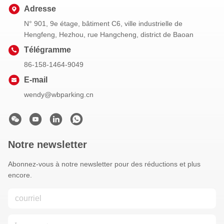
Adresse
N° 901, 9e étage, bâtiment C6, ville industrielle de
Hengfeng, Hezhou, rue Hangcheng, district de Baoan
Télégramme
86-158-1464-9049
E-mail
wendy@wbparking.cn
Notre newsletter
Abonnez-vous à notre newsletter pour des réductions et plus
encore.