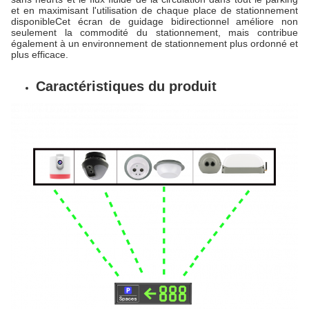
et en maximisant l'utilisation de chaque place de stationnement
disponibleCet écran de guidage bidirectionnel améliore non
seulement la commodité du stationnement, mais contribue
également à un environnement de stationnement plus ordonné et
plus efficace.
Caractéristiques du produit