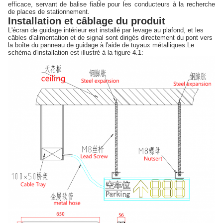
efficace, servant de balise fiable pour les conducteurs à la recherche
de places de stationnement.
Installation et câblage du produit
L'écran de guidage intérieur est installé par levage au plafond, et les
câbles d'alimentation et de signal sont dirigés directement du pont vers
la boîte du panneau de guidage à l'aide de tuyaux métalliques.Le
schéma d'installation est illustré à la figure 4.1: