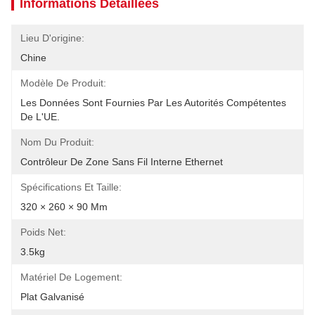
Informations Détaillées
Lieu D'origine:
Chine
Modèle De Produit:
Les Données Sont Fournies Par Les Autorités Compétentes 
De L'UE.
Nom Du Produit:
Contrôleur De Zone Sans Fil Interne Ethernet
Spécifications Et Taille:
320 × 260 × 90 Mm
Poids Net:
3.5kg
Matériel De Logement:
Plat Galvanisé