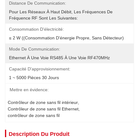
Distance De Communication:
Pour Les Réseaux À Haut Débit, Les Fréquences De 
Fréquence RF Sont Les Suivantes:
Consommation D'électricité:
≤ 2 W ((consommation D'énergie Propre, Sans Détecteur)
Mode De Communication:
Ethernet À Une Voie RS485 À Une Voie RF470MHz
Capacité D'approvisionnement:
1 ~ 5000 Pièces 30 Jours
Mettre en évidence:
Contrôleur de zone sans fil intérieur
, 
Contrôleur de zone sans fil Ethernet
, 
contrôleur de zone sans fil
Description Du Produit