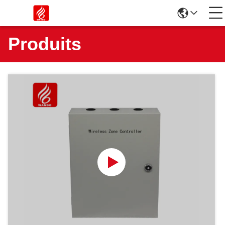
Produits