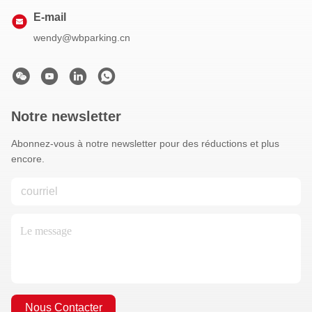
E-mail
wendy@wbparking.cn
Notre newsletter
Abonnez-vous à notre newsletter pour des réductions et plus
encore.
Nous Contacter