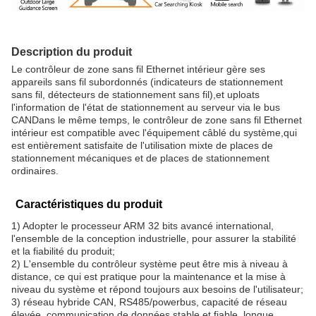
Description du produit
Le contrôleur de zone sans fil Ethernet intérieur gère ses
appareils sans fil subordonnés (indicateurs de stationnement
sans fil, détecteurs de stationnement sans fil),et uploats
l'information de l'état de stationnement au serveur via le bus
CANDans le même temps, le contrôleur de zone sans fil Ethernet
intérieur est compatible avec l'équipement câblé du système,qui
est entièrement satisfaite de l'utilisation mixte de places de
stationnement mécaniques et de places de stationnement
ordinaires.
Caractéristiques du produit
1) Adopter le processeur ARM 32 bits avancé international,
l'ensemble de la conception industrielle, pour assurer la stabilité
et la fiabilité du produit;
2) L'ensemble du contrôleur système peut être mis à niveau à
distance, ce qui est pratique pour la maintenance et la mise à
niveau du système et répond toujours aux besoins de l'utilisateur;
3) réseau hybride CAN, RS485/powerbus, capacité de réseau
élevée, communication de données stable et fiable, longue