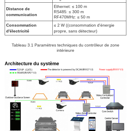
Ethernet: ≤ 100 m
Distance de
RS485: ≤ 300 m
communication
RF470MHz: ≤ 50 m
Consommation
≤ 2 W ((consommation d'énergie
d'électricité
propre, sans détecteur)
Tableau 3.1 Paramètres techniques du contrôleur de zone
intérieure
Architecture du système