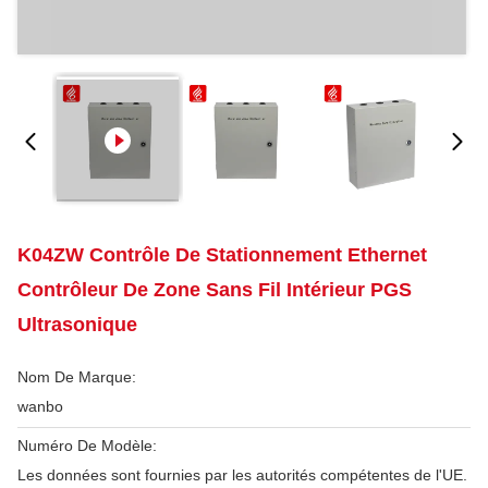
K04ZW Contrôle De Stationnement Ethernet
Contrôleur De Zone Sans Fil Intérieur PGS
Ultrasonique
Nom De Marque:
wanbo
Numéro De Modèle:
Les données sont fournies par les autorités compétentes de l'UE.