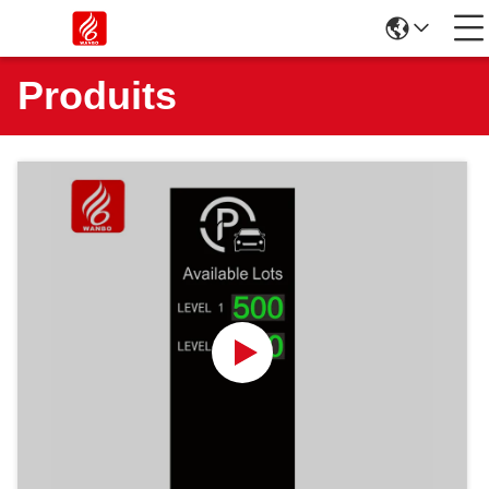
Produits