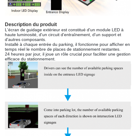
Description du produit
L'écran de guidage extérieur est constitué d'un module LED à
haute luminosité, d'un circuit d'entraînement, d'un support et
d'autres composants.
Installé à chaque entrée du parking, il fonctionne pour afficher en
temps réel le nombre de places de stationnement restantes.
24 heures par jour, il joue un rôle crucial pour faciliter une gestion
efficace du stationnement.