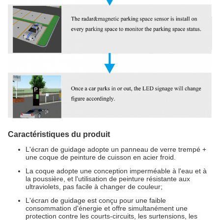
Caractéristiques du produit
L'écran de guidage adopte un panneau de verre trempé +
une coque de peinture de cuisson en acier froid.
La coque adopte une conception imperméable à l'eau et à
la poussière, et l'utilisation de peinture résistante aux
ultraviolets, pas facile à changer de couleur;
L'écran de guidage est conçu pour une faible
consommation d'énergie et offre simultanément une
protection contre les courts-circuits, les surtensions, les