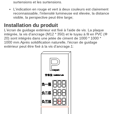
surtensions et les surtensions.
L'indication en rouge et vert à deux couleurs est clairement
reconnaissable, l'intensité lumineuse est élevée, la distance
visible, la perspective peut être large;
Installation du produit
L'écran de guidage extérieur est fixé à l'aide de vis. La plaque
intégrée, la vis d'ancrage (M12 * 350) et le tuyau à fil en PVC (Φ
20) sont intégrés dans une jetée de ciment de 1000 * 1000 *
1000 mm.Après solidification naturelle, l'écran de guidage
extérieur peut être fixé à la vis d'ancrage.1: