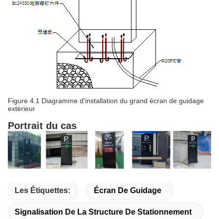
Figure 4.1 Diagramme d'installation du grand écran de guidage
extérieur
Portrait du cas
Les Étiquettes:
Écran De Guidage
Signalisation De La Structure De Stationnement