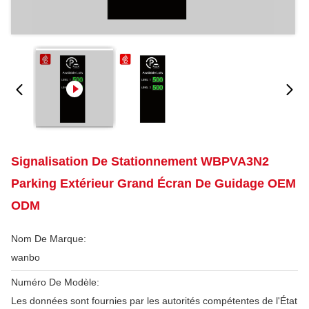
Signalisation De Stationnement WBPVA3N2
Parking Extérieur Grand Écran De Guidage OEM
ODM
Nom De Marque:
wanbo
Numéro De Modèle:
Les données sont fournies par les autorités compétentes de l'État