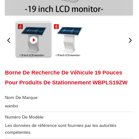
Borne De Recherche De Véhicule 19 Pouces
Pour Produits De Stationnement WBPLS19ZW
Nom De Marque:
wanbo
Numéro De Modèle:
Les données de référence sont fournies par les autorités
compétentes.