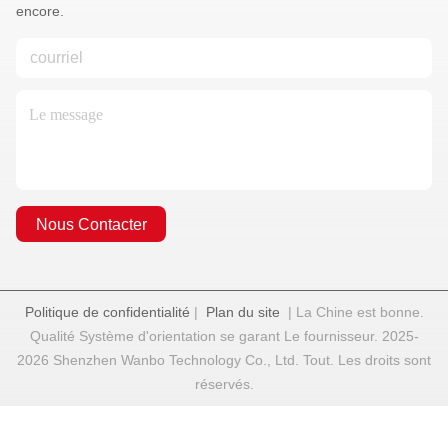
encore.
Nous Contacter
Politique de confidentialité
|
Plan du site
| La Chine est bonne.
Qualité Système d'orientation se garant Le fournisseur. 2025-
2026 Shenzhen Wanbo Technology Co., Ltd. Tout. Les droits sont
réservés.