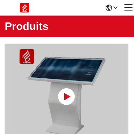
Produits