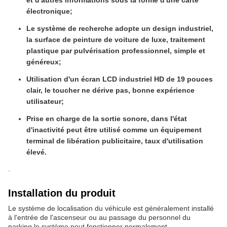
électronique;
Le système de recherche adopte un design industriel,
la surface de peinture de voiture de luxe, traitement
plastique par pulvérisation professionnel, simple et
généreux;
Utilisation d'un écran LCD industriel HD de 19 pouces
clair, le toucher ne dérive pas, bonne expérience
utilisateur;
Prise en charge de la sortie sonore, dans l'état
d'inactivité peut être utilisé comme un équipement
terminal de libération publicitaire, taux d'utilisation
élevé.
.
Installation du produit
Le système de localisation du véhicule est généralement installé
à l'entrée de l'ascenseur ou au passage du personnel du
parking.le système peut fonctionner normalement.