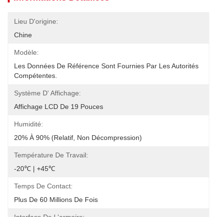
Lieu D'origine:
Chine
Modèle:
Les Données De Référence Sont Fournies Par Les Autorités 
Compétentes.
Système D' Affichage:
Affichage LCD De 19 Pouces
Humidité:
20% À 90% (relatif, Non Décompression)
Température De Travail:
-20℃ | +45℃
Temps De Contact:
Plus De 60 Millions De Fois