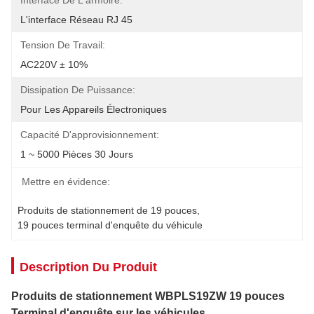
Interface De L'armoire:
L'interface Réseau RJ 45
Tension De Travail:
AC220V ± 10%
Dissipation De Puissance:
Pour Les Appareils Électroniques
Capacité D'approvisionnement:
1 ~ 5000 Pièces 30 Jours
Mettre en évidence:
Produits de stationnement de 19 pouces
, 
19 pouces terminal d'enquête du véhicule
Description Du Produit
Produits de stationnement WBPLS19ZW 19 pouces
Terminal d'enquête sur les véhicules