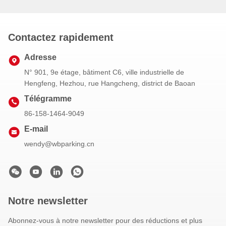
Contactez rapidement
Adresse
N° 901, 9e étage, bâtiment C6, ville industrielle de
Hengfeng, Hezhou, rue Hangcheng, district de Baoan
Télégramme
86-158-1464-9049
E-mail
wendy@wbparking.cn
Notre newsletter
Abonnez-vous à notre newsletter pour des réductions et plus