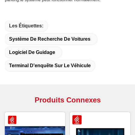
Les Étiquettes:
Système De Recherche De Voitures
Logiciel De Guidage
Terminal D'enquête Sur Le Véhicule
Produits Connexes