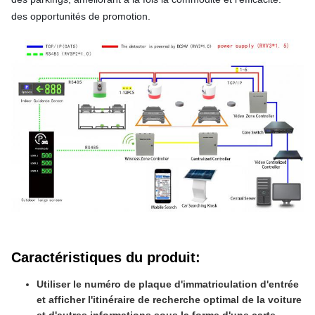
des opportunités de promotion.
Caractéristiques du produit
:
Utiliser le numéro de plaque d'immatriculation d'entrée
et afficher l'itinéraire de recherche optimal de la voiture
et d'autres informations sous la forme d'une carte