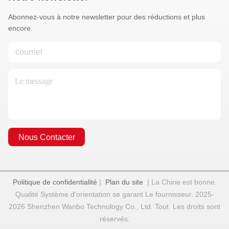
Abonnez-vous à notre newsletter pour des réductions et plus
encore.
Nous Contacter
Politique de confidentialité
|
Plan du site
| La Chine est bonne.
Qualité Système d'orientation se garant Le fournisseur. 2025-
2026 Shenzhen Wanbo Technology Co., Ltd. Tout. Les droits sont
réservés.