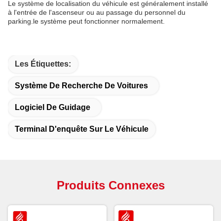
Le système de localisation du véhicule est généralement installé
à l'entrée de l'ascenseur ou au passage du personnel du
parking.le système peut fonctionner normalement.
Les Étiquettes:
Système De Recherche De Voitures
Logiciel De Guidage
Terminal D'enquête Sur Le Véhicule
Produits Connexes