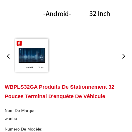
WBPLS32GA Produits De Stationnement 32
Pouces Terminal D'enquête De Véhicule
Nom De Marque:
wanbo
Numéro De Modèle: