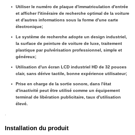
Utiliser le numéro de plaque d'immatriculation d'entrée
et afficher l'itinéraire de recherche optimal de la voiture
et d'autres informations sous la forme d'une carte
électronique;
Le système de recherche adopte un design industriel,
la surface de peinture de voiture de luxe, traitement
plastique par pulvérisation professionnel, simple et
généreux;
Utilisation d'un écran LCD industriel HD de 32 pouces
clair, sans dérive tactile, bonne expérience utilisateur;
Prise en charge de la sortie sonore, dans l'état
d'inactivité peut être utilisé comme un équipement
terminal de libération publicitaire, taux d'utilisation
élevé.
.
Installation du produit