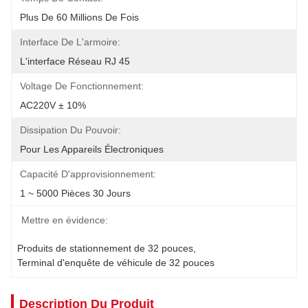
Plus De 60 Millions De Fois
Interface De L'armoire:
L'interface Réseau RJ 45
Voltage De Fonctionnement:
AC220V ± 10%
Dissipation Du Pouvoir:
Pour Les Appareils Électroniques
Capacité D'approvisionnement:
1 ~ 5000 Pièces 30 Jours
Mettre en évidence:
Produits de stationnement de 32 pouces
, 
Terminal d'enquête de véhicule de 32 pouces
Description Du Produit