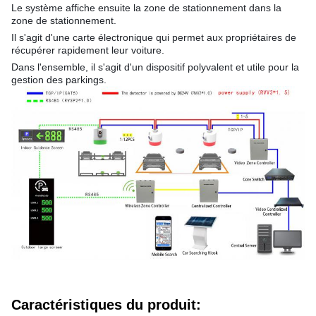
Le système affiche ensuite la zone de stationnement dans la
zone de stationnement.
Il s'agit d'une carte électronique qui permet aux propriétaires de
récupérer rapidement leur voiture.
Dans l'ensemble, il s'agit d'un dispositif polyvalent et utile pour la
gestion des parkings.
Caractéristiques du produit
: