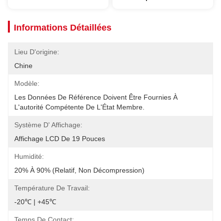
Informations Détaillées
Lieu D'origine:
Chine
Modèle:
Les Données De Référence Doivent Être Fournies À 
L'autorité Compétente De L'État Membre.
Système D' Affichage:
Affichage LCD De 19 Pouces
Humidité:
20% À 90% (relatif, Non Décompression)
Température De Travail:
-20℃ | +45℃
Temps De Contact: