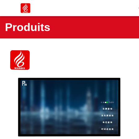
Produits