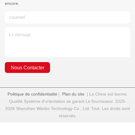
encore.
Nous Contacter
Politique de confidentialité
|
Plan du site
| La Chine est bonne.
Qualité Système d'orientation se garant Le fournisseur. 2025-
2026 Shenzhen Wanbo Technology Co., Ltd. Tout. Les droits sont
réservés.