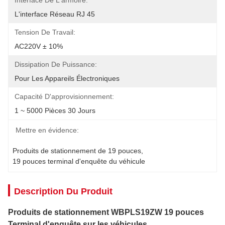
Interface De L'armoire:
L'interface Réseau RJ 45
Tension De Travail:
AC220V ± 10%
Dissipation De Puissance:
Pour Les Appareils Électroniques
Capacité D'approvisionnement:
1 ~ 5000 Pièces 30 Jours
Mettre en évidence:
Produits de stationnement de 19 pouces
, 
19 pouces terminal d'enquête du véhicule
Description Du Produit
Produits de stationnement WBPLS19ZW 19 pouces
Terminal d'enquête sur les véhicules