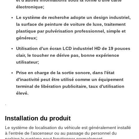
électronique;
Le système de recherche adopte un design industriel,
la surface de peinture de voiture de luxe, traitement
plastique par pulvérisation professionnel, simple et
généreux;
Utilisation d'un écran LCD industriel HD de 19 pouces
clair, le toucher ne dérive pas, bonne expérience
utilisateur;
Prise en charge de la sortie sonore, dans l'état
d'inactivité peut être utilisé comme un équipement
terminal de libération publicitaire, taux d'utilisation
élevé.
.
Installation du produit
Le système de localisation du véhicule est généralement installé
à l'entrée de l'ascenseur ou au passage du personnel du
parking.le système peut fonctionner normalement.