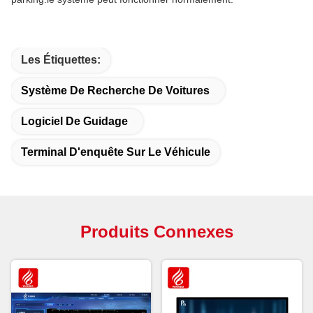
Les Étiquettes:
Système De Recherche De Voitures
Logiciel De Guidage
Terminal D'enquête Sur Le Véhicule
Produits Connexes