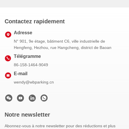
Contactez rapidement
Adresse
N° 901, 9e étage, bâtiment C6, ville industrielle de
Hengfeng, Hezhou, rue Hangcheng, district de Baoan
Télégramme
86-158-1464-9049
E-mail
wendy@wbparking.cn
Notre newsletter
Abonnez-vous à notre newsletter pour des réductions et plus