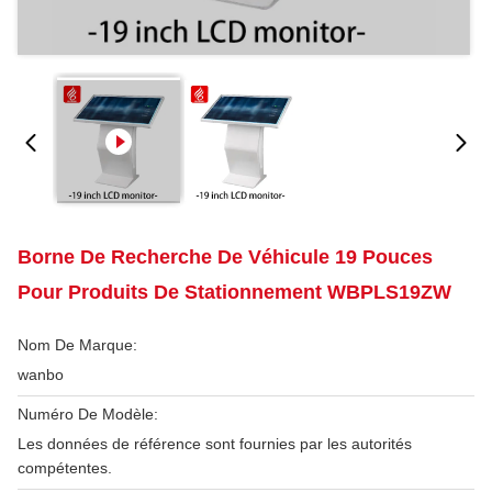
Borne De Recherche De Véhicule 19 Pouces
Pour Produits De Stationnement WBPLS19ZW
Nom De Marque:
wanbo
Numéro De Modèle:
Les données de référence sont fournies par les autorités
compétentes.