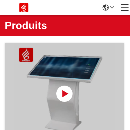
Produits