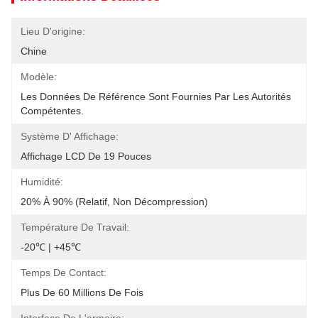
Lieu D'origine:
Chine
Modèle:
Les Données De Référence Sont Fournies Par Les Autorités 
Compétentes.
Système D' Affichage:
Affichage LCD De 19 Pouces
Humidité:
20% À 90% (relatif, Non Décompression)
Température De Travail:
-20℃ | +45℃
Temps De Contact:
Plus De 60 Millions De Fois