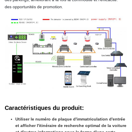
des opportunités de promotion.
Caractéristiques du produit
:
Utiliser le numéro de plaque d'immatriculation d'entrée
et afficher l'itinéraire de recherche optimal de la voiture
et d'autres informations sous la forme d'une carte